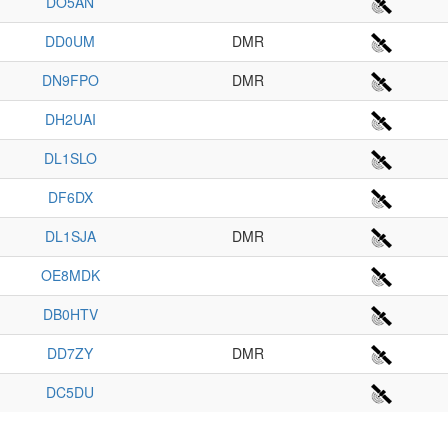
DO5AN
DD0UM
DMR
DN9FPO
DMR
DH2UAI
DL1SLO
DF6DX
DL1SJA
DMR
OE8MDK
DB0HTV
DD7ZY
DMR
DC5DU