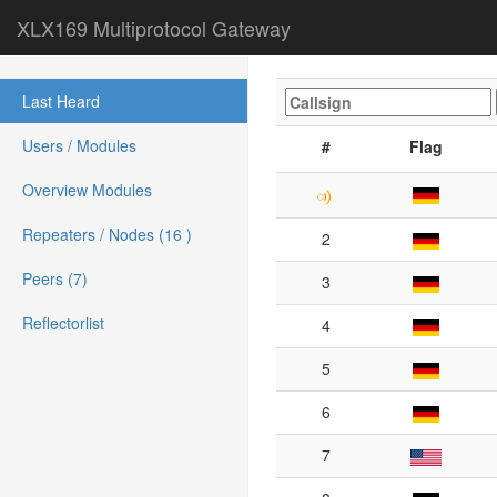
XLX169 Multiprotocol Gateway
Last Heard
Users / Modules
#
Flag
Overview Modules
Repeaters / Nodes (16 )
2
Peers (7)
3
Reflectorlist
4
5
6
7