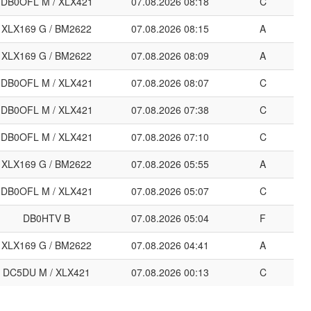
DB0OFL M / XLX421
07.08.2026 08:18
C
XLX169 G / BM2622
07.08.2026 08:15
A
XLX169 G / BM2622
07.08.2026 08:09
A
DB0OFL M / XLX421
07.08.2026 08:07
C
DB0OFL M / XLX421
07.08.2026 07:38
C
DB0OFL M / XLX421
07.08.2026 07:10
C
XLX169 G / BM2622
07.08.2026 05:55
A
DB0OFL M / XLX421
07.08.2026 05:07
C
DB0HTV B
07.08.2026 05:04
F
XLX169 G / BM2622
07.08.2026 04:41
A
DC5DU M / XLX421
07.08.2026 00:13
C